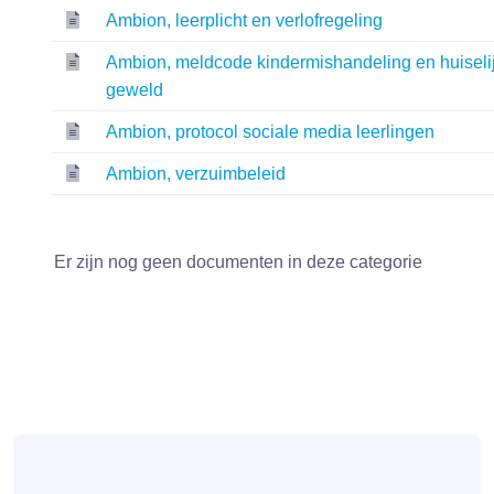
Ambion, leerplicht en verlofregeling
Ambion, meldcode kindermishandeling en huiseli
geweld
Ambion, protocol sociale media leerlingen
Ambion, verzuimbeleid
Er zijn nog geen documenten in deze categorie