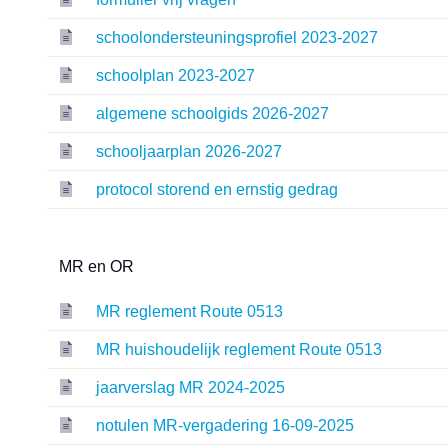
schoolondersteuningsprofiel 2023-2027
schoolplan 2023-2027
algemene schoolgids 2026-2027
schooljaarplan 2026-2027
protocol storend en ernstig gedrag
MR en OR
MR reglement Route 0513
MR huishoudelijk reglement Route 0513
jaarverslag MR 2024-2025
notulen MR-vergadering 16-09-2025