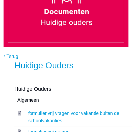
Terug
Huidige Ouders
Huidige Ouders
Algemeen
formulier vrij vragen voor vakantie buiten de
schoolvakanties
formulier vrij vragen