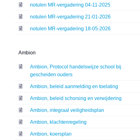
notulen MR-vergadering 04-11-2025
notulen MR-vergadering 21-01-2026
notulen MR-vergadering 18-05-2026
Ambion
Ambion, Protocol handelswijze school bij
gescheiden ouders
Ambion, beleid aanmelding en toelating
Ambion, beleid schorsing en verwijdering
Ambion, integraal veiligheidsplan
Ambion, klachtenregeling
Ambion, koersplan