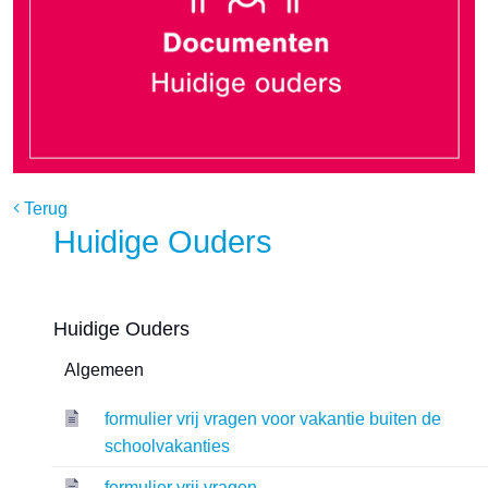
Terug
Huidige Ouders
Huidige Ouders
Algemeen
formulier vrij vragen voor vakantie buiten de
schoolvakanties
formulier vrij vragen