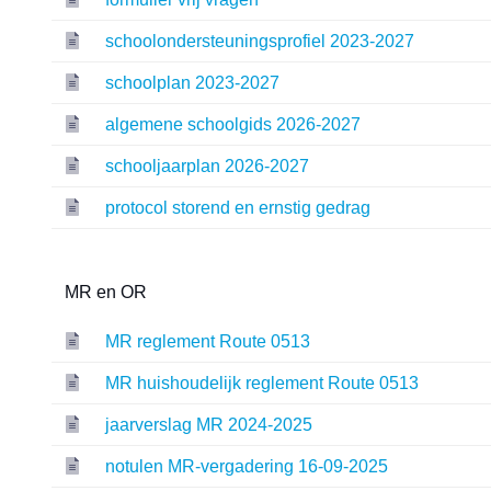
schoolondersteuningsprofiel 2023-2027
schoolplan 2023-2027
algemene schoolgids 2026-2027
schooljaarplan 2026-2027
protocol storend en ernstig gedrag
MR en OR
MR reglement Route 0513
MR huishoudelijk reglement Route 0513
jaarverslag MR 2024-2025
notulen MR-vergadering 16-09-2025