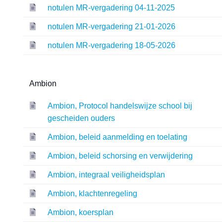
notulen MR-vergadering 04-11-2025
notulen MR-vergadering 21-01-2026
notulen MR-vergadering 18-05-2026
Ambion
Ambion, Protocol handelswijze school bij
gescheiden ouders
Ambion, beleid aanmelding en toelating
Ambion, beleid schorsing en verwijdering
Ambion, integraal veiligheidsplan
Ambion, klachtenregeling
Ambion, koersplan