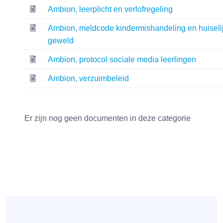
Ambion, leerplicht en verlofregeling
Ambion, meldcode kindermishandeling en huiseli
geweld
Ambion, protocol sociale media leerlingen
Ambion, verzuimbeleid
Er zijn nog geen documenten in deze categorie