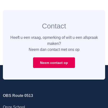
Contact
Heeft u een vraag, opmerking of wilt u een afspraak
maken?
Neem dan contact met ons op
Neem contact op
OBS Route 0513
Onze School