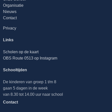
Organisatie
Nieuws
Contact
Privacy
Links
Scholen op de kaart
OBS Route 0513 op Instagram
Schooltijden
De kinderen van groep 1 t/m 8
gaan 5 dagen in de week
van 8.30 tot 14.00 uur naar school
Contact