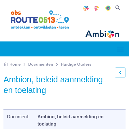
Home
Documenten
Huidige Ouders
Ambion, beleid aanmelding
en toelating
Document:
Ambion, beleid aanmelding en
toelating