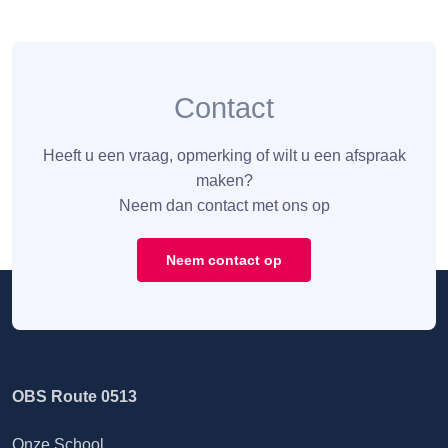
Contact
Heeft u een vraag, opmerking of wilt u een afspraak
maken?
Neem dan contact met ons op
Neem contact op
OBS Route 0513
Onze School