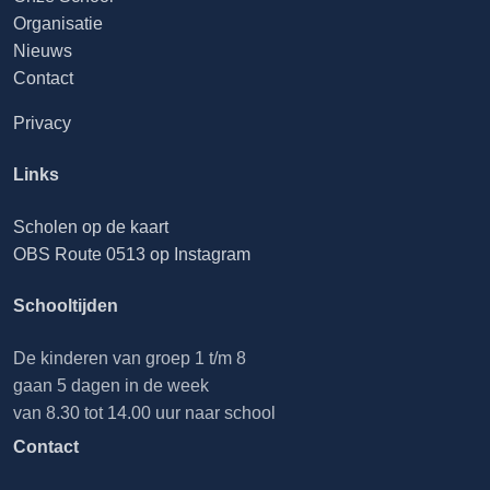
Organisatie
Nieuws
Contact
Privacy
Links
Scholen op de kaart
OBS Route 0513 op Instagram
Schooltijden
De kinderen van groep 1 t/m 8
gaan 5 dagen in de week
van 8.30 tot 14.00 uur naar school
Contact