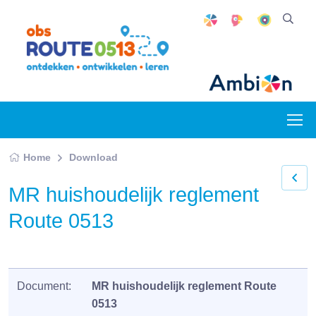
Home
Download
MR huishoudelijk reglement
Route 0513
Document:
MR huishoudelijk reglement Route
0513