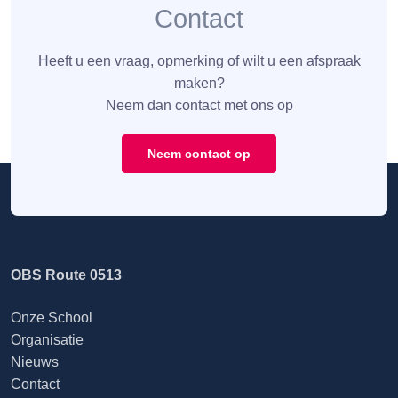
Contact
Heeft u een vraag, opmerking of wilt u een afspraak
maken?
Neem dan contact met ons op
Neem contact op
OBS Route 0513
Onze School
Organisatie
Nieuws
Contact