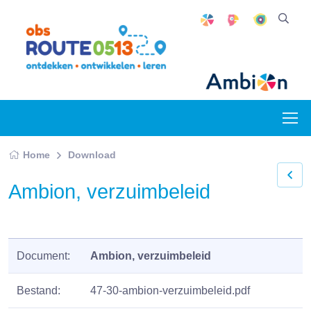
Home
Download
Ambion, verzuimbeleid
Document:
Ambion, verzuimbeleid
Bestand:
47-30-ambion-verzuimbeleid.pdf