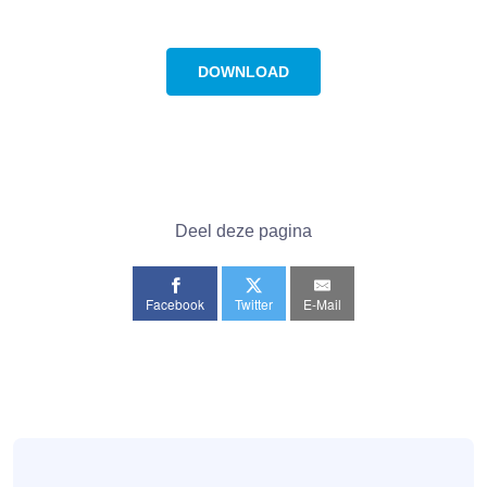
DOWNLOAD
Deel deze pagina
Facebook
Twitter
E-Mail