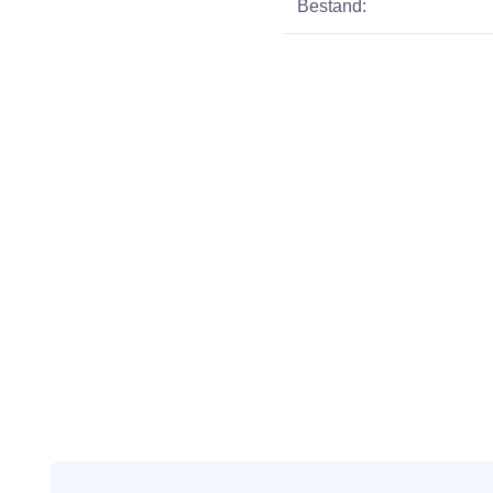
Bestand: