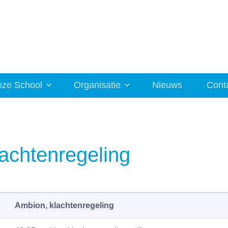
ze School
Organisatie
Nieuws
Cont
achtenregeling
Ambion, klachtenregeling