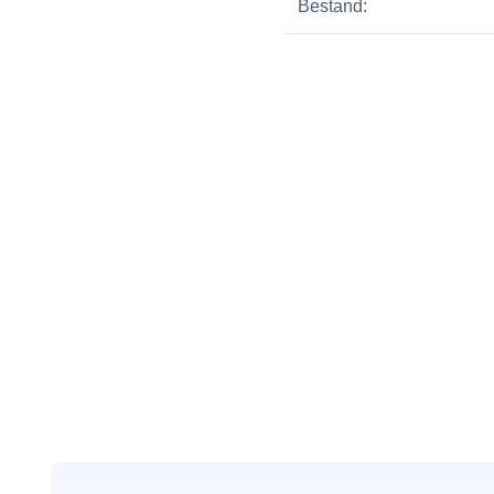
Bestand: