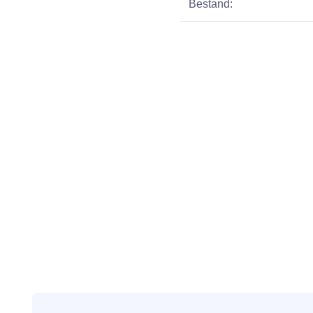
Bestand: