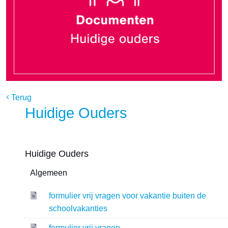
Terug
Huidige Ouders
Huidige Ouders
Algemeen
formulier vrij vragen voor vakantie buiten de
schoolvakanties
formulier vrij vragen