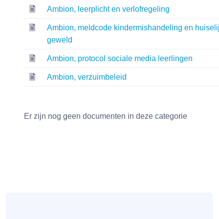
Ambion, leerplicht en verlofregeling
Ambion, meldcode kindermishandeling en huiseli
geweld
Ambion, protocol sociale media leerlingen
Ambion, verzuimbeleid
Er zijn nog geen documenten in deze categorie