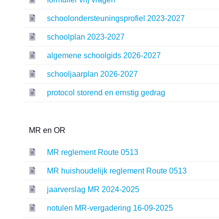
schoolondersteuningsprofiel 2023-2027
schoolplan 2023-2027
algemene schoolgids 2026-2027
schooljaarplan 2026-2027
protocol storend en ernstig gedrag
MR en OR
MR reglement Route 0513
MR huishoudelijk reglement Route 0513
jaarverslag MR 2024-2025
notulen MR-vergadering 16-09-2025