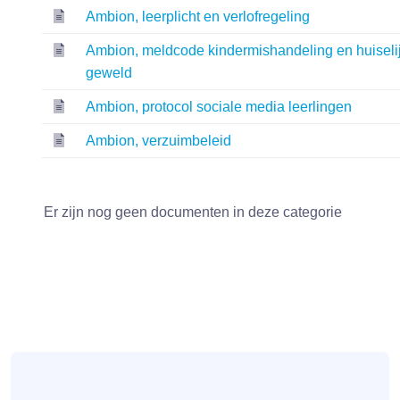
Ambion, leerplicht en verlofregeling
Ambion, meldcode kindermishandeling en huiseli
geweld
Ambion, protocol sociale media leerlingen
Ambion, verzuimbeleid
Er zijn nog geen documenten in deze categorie