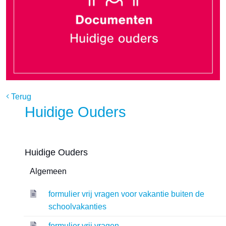
Terug
Huidige Ouders
Huidige Ouders
Algemeen
formulier vrij vragen voor vakantie buiten de
schoolvakanties
formulier vrij vragen