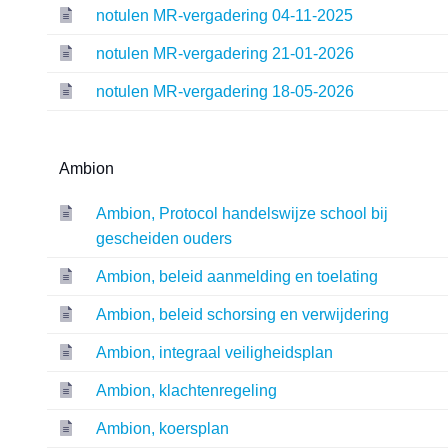
notulen MR-vergadering 04-11-2025
notulen MR-vergadering 21-01-2026
notulen MR-vergadering 18-05-2026
Ambion
Ambion, Protocol handelswijze school bij
gescheiden ouders
Ambion, beleid aanmelding en toelating
Ambion, beleid schorsing en verwijdering
Ambion, integraal veiligheidsplan
Ambion, klachtenregeling
Ambion, koersplan