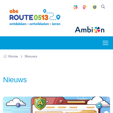
Home
Nieuws
Nieuws