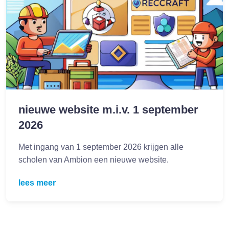
nieuwe website m.i.v. 1 september
2026
Met ingang van 1 september 2026 krijgen alle
scholen van Ambion een nieuwe website.
lees meer