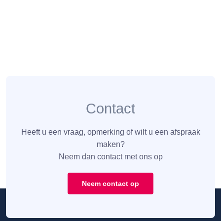
Contact
Heeft u een vraag, opmerking of wilt u een afspraak
maken?
Neem dan contact met ons op
Neem contact op