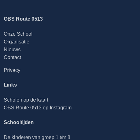
OBS Route 0513
Onze School
Organisatie
Nieuws
Contact
Privacy
Links
Scholen op de kaart
OBS Route 0513 op Instagram
Schooltijden
De kinderen van groep 1 t/m 8