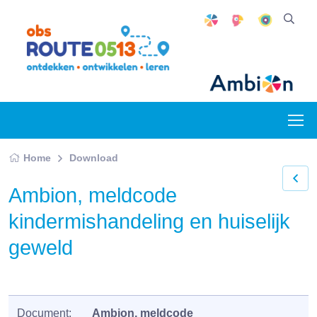
Home
Download
Ambion, meldcode
kindermishandeling en huiselijk
geweld
Document:
Ambion, meldcode