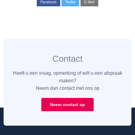
Facebook
Twitter
E-Mail
Contact
Heeft u een vraag, opmerking of wilt u een afspraak
maken?
Neem dan contact met ons op
Neem contact op