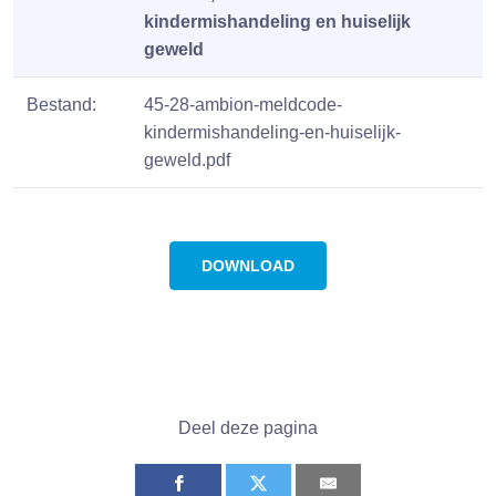
kindermishandeling en huiselijk
geweld
Bestand:
45-28-ambion-meldcode-
kindermishandeling-en-huiselijk-
geweld.pdf
DOWNLOAD
Deel deze pagina