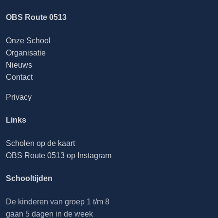
OBS Route 0513
Onze School
Organisatie
Nieuws
Contact
Privacy
Links
Scholen op de kaart
OBS Route 0513 op Instagram
Schooltijden
De kinderen van groep 1 t/m 8
gaan 5 dagen in de week